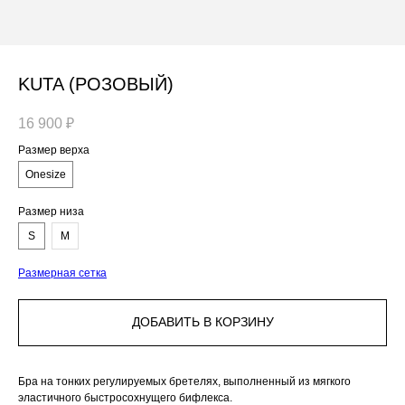
KUTA (РОЗОВЫЙ)
16 900
₽
Размер верха
Onesize
Размер низа
S
M
Размерная сетка
ДОБАВИТЬ В КОРЗИНУ
Бра на тонких регулируемых бретелях, выполненный из мягкого
эластичного быстросохнущего бифлекса.